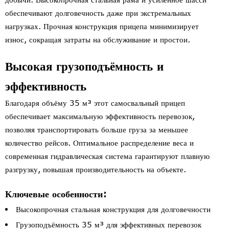
обеспечивают долговечность даже при экстремальных
нагрузках. Прочная конструкция прицепа минимизирует
износ, сокращая затраты на обслуживание и простои.
Высокая грузоподъёмность и
эффективность
Благодаря объёму 35 м³ этот самосвальный прицеп
обеспечивает максимальную эффективность перевозок,
позволяя транспортировать больше груза за меньшее
количество рейсов. Оптимальное распределение веса и
современная гидравлическая система гарантируют плавную
разгрузку, повышая производительность на объекте.
Ключевые особенности:
Высокопрочная стальная конструкция для долговечности
Грузоподъёмность 35 м³ для эффективных перевозок