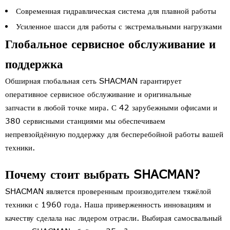
Современная гидравлическая система для плавной работы
Усиленное шасси для работы с экстремальными нагрузками
Глобальное сервисное обслуживание и
поддержка
Обширная глобальная сеть SHACMAN гарантирует
оперативное сервисное обслуживание и оригинальные
запчасти в любой точке мира. С 42 зарубежными офисами и
380 сервисными станциями мы обеспечиваем
непревзойдённую поддержку для бесперебойной работы вашей
техники.
Почему стоит выбрать SHACMAN?
SHACMAN является проверенным производителем тяжёлой
техники с 1960 года. Наша приверженность инновациям и
качеству сделала нас лидером отрасли. Выбирая самосвальный