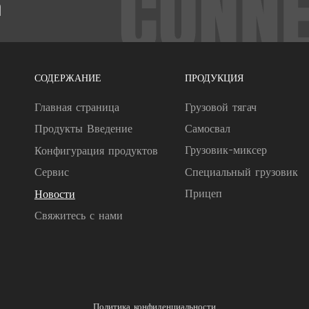
m
СОДЕРЖАНИЕ
ПРОДУКЦИЯ
Грузовой тягач
Главная страница
Самосвал
Продукты Введение
Грузовик-миксер
Конфигурация продуктов
Специальный грузовик
Сервис
Прицеп
Новости
Свяжитесь с нами
Политика конфиденциальности