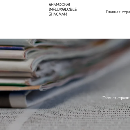
Главная стр
Главная страни