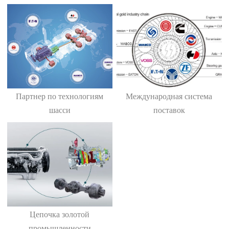
Партнер по технологиям
Международная система
шасси
поставок
Цепочка золотой
промышленности