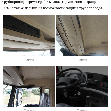
трубопровода, время срабатывания торможения сокращено на
20%, а также повышены возможности защиты трубопровода.
Такси
Такси
Такси
Такси