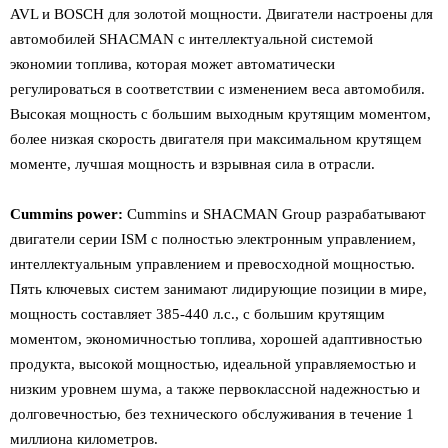
AVL и BOSCH для золотой мощности. Двигатели настроены для
автомобилей SHACMAN с интеллектуальной системой
экономии топлива, которая может автоматически
регулироваться в соответствии с изменением веса автомобиля.
Высокая мощность с большим выходным крутящим моментом,
более низкая скорость двигателя при максимальном крутящем
моменте, лучшая мощность и взрывная сила в отрасли.
Cummins power:
Cummins и SHACMAN Group разрабатывают
двигатели серии ISM с полностью электронным управлением,
интеллектуальным управлением и превосходной мощностью.
Пять ключевых систем занимают лидирующие позиции в мире,
мощность составляет 385-440 л.с., с большим крутящим
моментом, экономичностью топлива, хорошей адаптивностью
продукта, высокой мощностью, идеальной управляемостью и
низким уровнем шума, а также первоклассной надежностью и
долговечностью, без технического обслуживания в течение 1
миллиона километров.