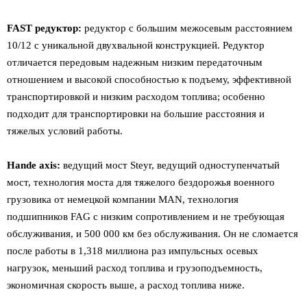
FAST редуктор:
редуктор с большим межосевым расстоянием
10/12 с уникальной двухвальной конструкцией. Редуктор
отличается передовым надежным низким передаточным
отношением и высокой способностью к подъему, эффективной
транспортировкой и низким расходом топлива; особенно
подходит для транспортировки на большие расстояния и
тяжелых условий работы.
Hande axis:
ведущий мост Steyr, ведущий одноступенчатый
мост, технология моста для тяжелого бездорожья военного
грузовика от немецкой компании MAN, технология
подшипников FAG с низким сопротивлением и не требующая
обслуживания, и 500 000 км без обслуживания. Он не сломается
после работы в 1,318 миллиона раз импульсных осевых
нагрузок, меньший расход топлива и грузоподъемность,
экономичная скорость выше, а расход топлива ниже.