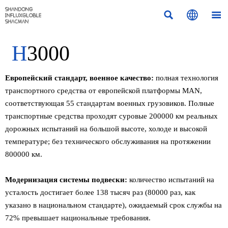



H
3000
Европейский стандарт, военное качество:
полная технология
транспортного средства от европейской платформы MAN,
соответствующая 55 стандартам военных грузовиков. Полные
транспортные средства проходят суровые 200000 км реальных
дорожных испытаний на большой высоте, холоде и высокой
температуре; без технического обслуживания на протяжении
800000 км.
Модернизация системы подвески:
количество испытаний на
усталость достигает более 138 тысяч раз (80000 раз, как
указано в национальном стандарте), ожидаемый срок службы на
72% превышает национальные требования.