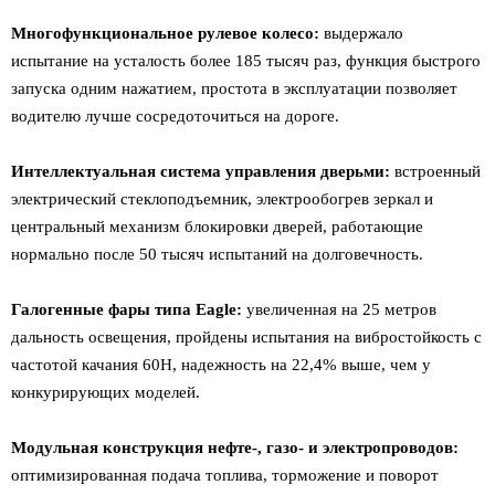
Многофункциональное рулевое колесо:
выдержало
испытание на усталость более 185 тысяч раз, функция быстрого
запуска одним нажатием, простота в эксплуатации позволяет
водителю лучше сосредоточиться на дороге.
Интеллектуальная система управления дверьми:
встроенный
электрический стеклоподъемник, электрообогрев зеркал и
центральный механизм блокировки дверей, работающие
нормально после 50 тысяч испытаний на долговечность.
Галогенные фары типа Eagle:
увеличенная на 25 метров
дальность освещения, пройдены испытания на вибростойкость с
частотой качания 60H, надежность на 22,4% выше, чем у
конкурирующих моделей.
Модульная конструкция нефте-, газо- и электропроводов:
оптимизированная подача топлива, торможение и поворот