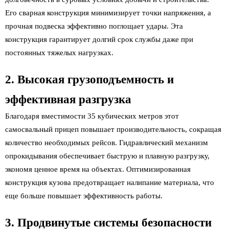
Его сварная конструкция минимизирует точки напряжения, а
прочная подвеска эффективно поглощает удары. Эта
конструкция гарантирует долгий срок службы даже при
постоянных тяжелых нагрузках.
2. Высокая грузоподъемность и
эффективная разгрузка
Благодаря вместимости 35 кубических метров этот
самосвальный прицеп повышает производительность, сокращая
количество необходимых рейсов. Гидравлический механизм
опрокидывания обеспечивает быструю и плавную разгрузку,
экономя ценное время на объектах. Оптимизированная
конструкция кузова предотвращает налипание материала, что
еще больше повышает эффективность работы.
3. Продвинутые системы безопасности