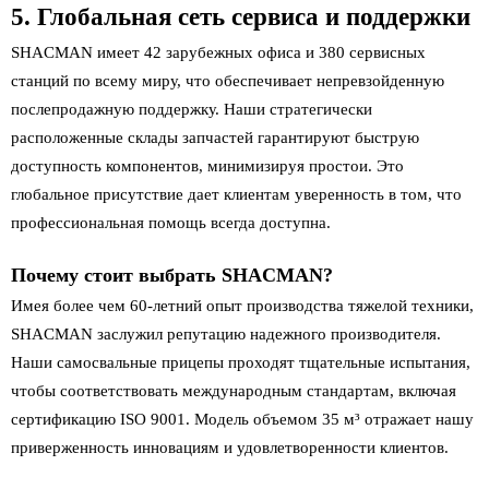
5. Глобальная сеть сервиса и поддержки
SHACMAN имеет 42 зарубежных офиса и 380 сервисных
станций по всему миру, что обеспечивает непревзойденную
послепродажную поддержку. Наши стратегически
расположенные склады запчастей гарантируют быструю
доступность компонентов, минимизируя простои. Это
глобальное присутствие дает клиентам уверенность в том, что
профессиональная помощь всегда доступна.
Почему стоит выбрать SHACMAN?
Имея более чем 60-летний опыт производства тяжелой техники,
SHACMAN заслужил репутацию надежного производителя.
Наши самосвальные прицепы проходят тщательные испытания,
чтобы соответствовать международным стандартам, включая
сертификацию ISO 9001. Модель объемом 35 м³ отражает нашу
приверженность инновациям и удовлетворенности клиентов.