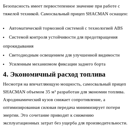
Безопасность имеет первостепенное значение при работе с
тяжелой техникой. Самосвальный прицеп SHACMAN оснащен:
Автоматической тормозной системой с технологией ABS
Системой контроля устойчивости для предотвращения
опрокидывания
Светодиодным освещением для улучшенной видимости
Усиленным механизмом фиксации заднего борта
4. Экономичный расход топлива
Несмотря на впечатляющую мощность, самосвальный прицеп
SHACMAN объемом 35 м³ разработан для экономии топлива.
Аэродинамический кузов снижает сопротивление, а
оптимизированная силовая передача минимизирует потери
энергии. Это сочетание приводит к снижению
эксплуатационных затрат без ущерба для производительности.