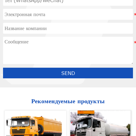
SEND
Рекомендуемые продукты