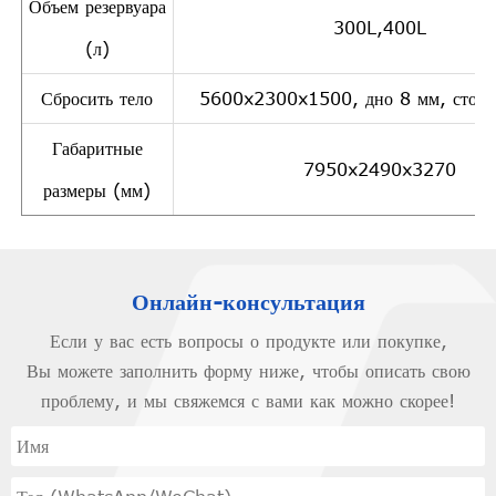
Объем резервуара
300L,400L
(л)
Сбросить тело
5600x2300x1500, дно 8 мм, сторо
Габаритные
7950x2490x3270
размеры (мм)
Онлайн-консультация
Если у вас есть вопросы о продукте или покупке,
Вы можете заполнить форму ниже, чтобы описать свою
проблему, и мы свяжемся с вами как можно скорее!