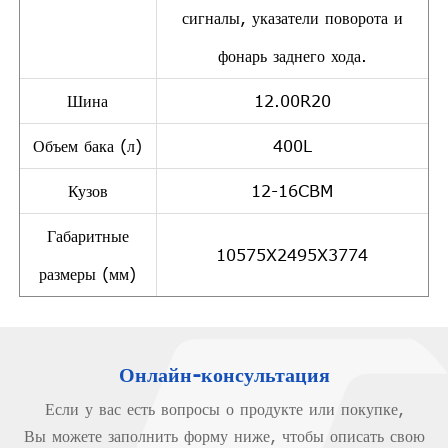
сигналы, указатели поворота и
фонарь заднего хода.
Шина
12.00R20
Объем бака (л)
400L
Кузов
12-16CBM
Габаритные
10575X2495X3774
размеры (мм)
Онлайн-консультация
Если у вас есть вопросы о продукте или покупке,
Вы можете заполнить форму ниже, чтобы описать свою