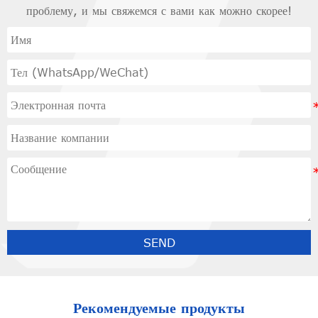
проблему, и мы свяжемся с вами как можно скорее!
SEND
Рекомендуемые продукты