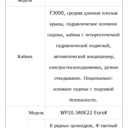
F3000, средняя длинная плоская
крыша, гидравлическое основное
сиденье, кабина с четырехточечной
гидравлической подвеской,
Кабина
автоматический кондиционер,
электростеклоподъемники, ручное
откидывание. Опционально:
основное сиденье с подушкой
безопасности.
Модель
WP10.340E22 EuroⅡ
6 рядных цилиндров, 4-тактный