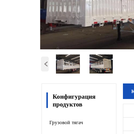
‹
Конфигурация
продуктов
Грузовой тягач