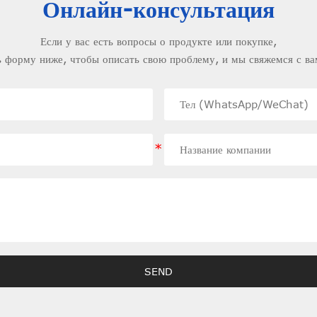
Онлайн-консультация
Если у вас есть вопросы о продукте или покупке,
 форму ниже, чтобы описать свою проблему, и мы свяжемся с ва
SEND