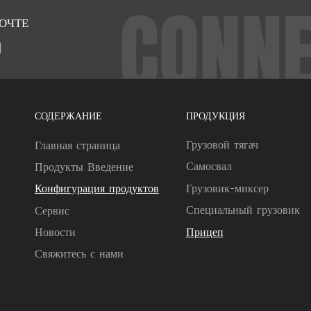
ОЧТЕ
m
СОДЕРЖАНИЕ
ПРОДУКЦИЯ
Грузовой тягач
Главная страница
Самосвал
Продукты Введение
Грузовик-миксер
Конфигурация продуктов
Специальный грузовик
Сервис
Прицеп
Новости
Свяжитесь с нами