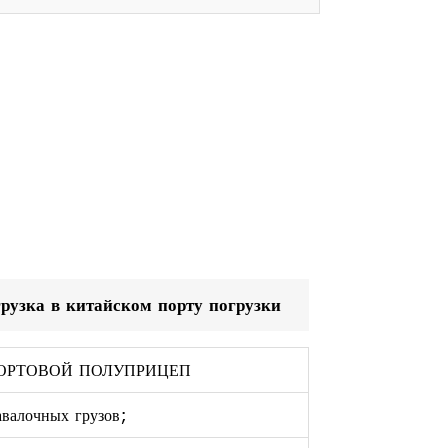
рузка в китайском порту погрузки
ОРТОВОЙ ПОЛУПРИЦЕП
авалочных грузов;