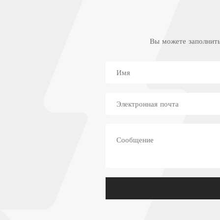
Вы можете заполнить