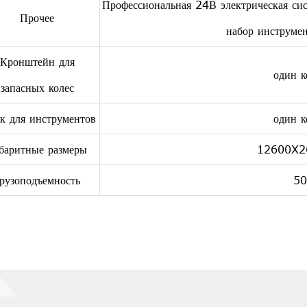
Профессиональная 24В электрическая си
Прочее
набор инструмен
Кронштейн для
один к
запасных колес
к для инструментов
один к
баритные размеры
12600X2
рузоподъемность
50