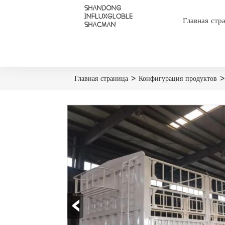
Главная стр
Главная страница
>
Конфигурация продуктов
‹