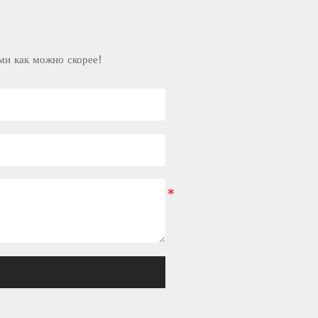
ми как можно скорее!