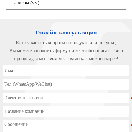
размеры (мм)
Онлайн-консультация
Если у вас есть вопросы о продукте или покупке,
Вы можете заполнить форму ниже, чтобы описать свою
проблему, и мы свяжемся с вами как можно скорее!