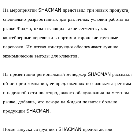
На мероприятии SHACMAN представил три новых продукта,
специально разработанных для различных условий работы на
рынке Фиджи, охватывающих такие сегменты, как
контейнерные перевозки в портах и городские грузовые
перевозки. Их легкая конструкция обеспечивает лучшие
экономические выгоды для клиентов.
На презентации региональный менеджер SHACMAN рассказал
об истории компании, ее предложениях по силовым агрегатам
и надежной сети послепродажного обслуживания на местном
рынке, добавив, что вскоре на Фиджи появится больше
продукции SHACMAN.
После запуска сотрудники SHACMAN предоставляли