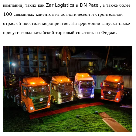
компаний, таких как Zar Logistics и DN Patel, а также более
100 связанных клиентов из логистической и строительной
отраслей посетили мероприятие. На церемонии запуска также
присутствовал китайский торговый советник на Фиджи.