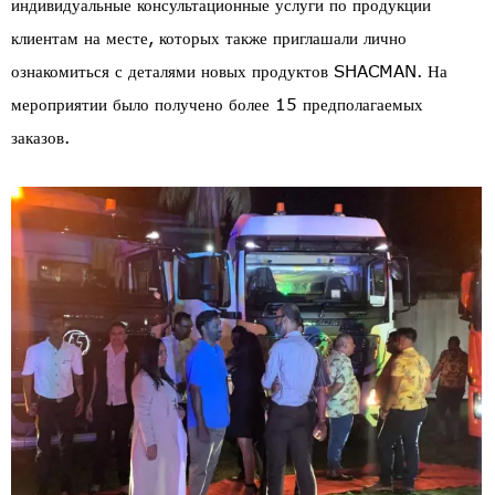
индивидуальные консультационные услуги по продукции
клиентам на месте, которых также приглашали лично
ознакомиться с деталями новых продуктов SHACMAN. На
мероприятии было получено более 15 предполагаемых
заказов.