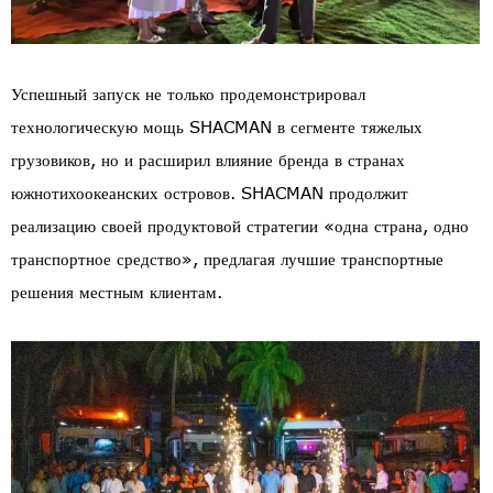
Успешный запуск не только продемонстрировал
технологическую мощь SHACMAN в сегменте тяжелых
грузовиков, но и расширил влияние бренда в странах
южнотихоокеанских островов. SHACMAN продолжит
реализацию своей продуктовой стратегии «одна страна, одно
транспортное средство», предлагая лучшие транспортные
решения местным клиентам.