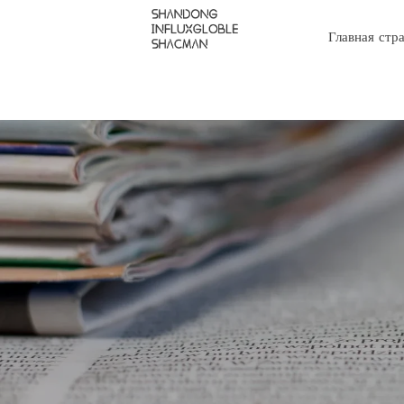
Главная стр